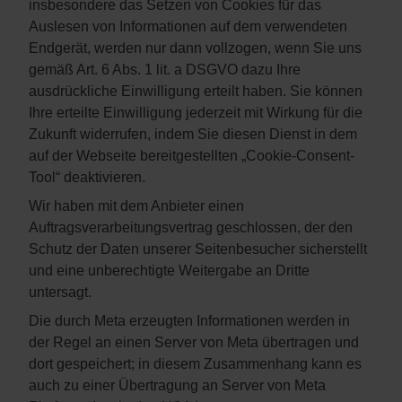
insbesondere das Setzen von Cookies für das
Auslesen von Informationen auf dem verwendeten
Endgerät, werden nur dann vollzogen, wenn Sie uns
gemäß Art. 6 Abs. 1 lit. a DSGVO dazu Ihre
ausdrückliche Einwilligung erteilt haben. Sie können
Ihre erteilte Einwilligung jederzeit mit Wirkung für die
Zukunft widerrufen, indem Sie diesen Dienst in dem
auf der Webseite bereitgestellten „Cookie-Consent-
Tool“ deaktivieren.
Wir haben mit dem Anbieter einen
Auftragsverarbeitungsvertrag geschlossen, der den
Schutz der Daten unserer Seitenbesucher sicherstellt
und eine unberechtigte Weitergabe an Dritte
untersagt.
Die durch Meta erzeugten Informationen werden in
der Regel an einen Server von Meta übertragen und
dort gespeichert; in diesem Zusammenhang kann es
auch zu einer Übertragung an Server von Meta