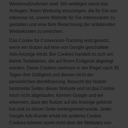
Werbemaßnahmen sind. Wir verfolgen damit das
Anliegen, Ihnen Werbung anzuzeigen, die für Sie von
Interesse ist, unsere Website für Sie interessanter zu
gestalten und eine faire Berechnung der anfallenden
Werbekosten zu erreichen.
Das Cookie für Conversion-Tracking wird gesetzt,
wenn ein Nutzer auf eine von Google geschaltete
Ads-Anzeige klickt. Bei Cookies handelt es sich um
kleine Textdateien, die auf Ihrem Endgerät abgelegt
werden. Diese Cookies verlieren in der Regel nach 30
Tagen ihre Gültigkeit und dienen nicht der
persönlichen Identifizierung. Besucht der Nutzer
bestimmte Seiten dieser Website und ist das Cookie
noch nicht abgelaufen, können Google und wir
erkennen, dass der Nutzer auf die Anzeige geklickt
hat und zu dieser Seite weitergeleitet wurde. Jeder
Google Ads-Kunde erhält ein anderes Cookie.
Cookies können somit nicht über die Websites von