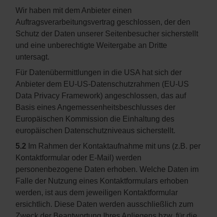
Wir haben mit dem Anbieter einen
Auftragsverarbeitungsvertrag geschlossen, der den
Schutz der Daten unserer Seitenbesucher sicherstellt
und eine unberechtigte Weitergabe an Dritte
untersagt.
Für Datenübermittlungen in die USA hat sich der
Anbieter dem EU-US-Datenschutzrahmen (EU-US
Data Privacy Framework) angeschlossen, das auf
Basis eines Angemessenheitsbeschlusses der
Europäischen Kommission die Einhaltung des
europäischen Datenschutzniveaus sicherstellt.
5.2
Im Rahmen der Kontaktaufnahme mit uns (z.B. per
Kontaktformular oder E-Mail) werden
personenbezogene Daten erhoben. Welche Daten im
Falle der Nutzung eines Kontaktformulars erhoben
werden, ist aus dem jeweiligen Kontaktformular
ersichtlich. Diese Daten werden ausschließlich zum
Zweck der Beantwortung Ihres Anliegens bzw. für die