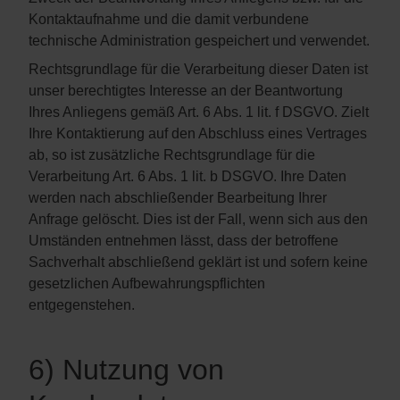
Kontaktaufnahme und die damit verbundene
technische Administration gespeichert und verwendet.
Rechtsgrundlage für die Verarbeitung dieser Daten ist
unser berechtigtes Interesse an der Beantwortung
Ihres Anliegens gemäß Art. 6 Abs. 1 lit. f DSGVO. Zielt
Ihre Kontaktierung auf den Abschluss eines Vertrages
ab, so ist zusätzliche Rechtsgrundlage für die
Verarbeitung Art. 6 Abs. 1 lit. b DSGVO. Ihre Daten
werden nach abschließender Bearbeitung Ihrer
Anfrage gelöscht. Dies ist der Fall, wenn sich aus den
Umständen entnehmen lässt, dass der betroffene
Sachverhalt abschließend geklärt ist und sofern keine
gesetzlichen Aufbewahrungspflichten
entgegenstehen.
6) Nutzung von