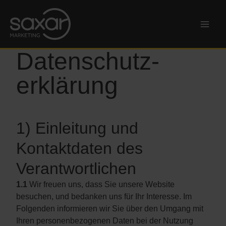
Zum
Inhalt
springen
Datenschutz­
erklärung
1) Einleitung und
Kontaktdaten des
Verantwortlichen
1.1
Wir freuen uns, dass Sie unsere Website
besuchen, und bedanken uns für Ihr Interesse. Im
Folgenden informieren wir Sie über den Umgang mit
Ihren personenbezogenen Daten bei der Nutzung