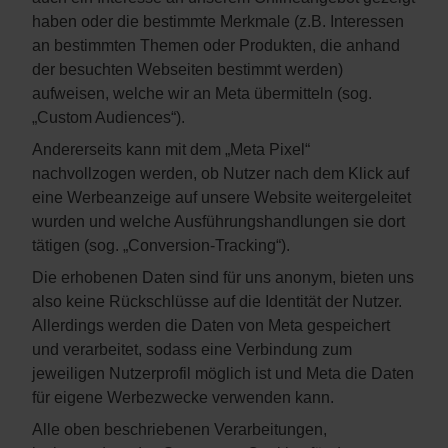
haben oder die bestimmte Merkmale (z.B. Interessen
an bestimmten Themen oder Produkten, die anhand
der besuchten Webseiten bestimmt werden)
aufweisen, welche wir an Meta übermitteln (sog.
„Custom Audiences“).
Andererseits kann mit dem „Meta Pixel“
nachvollzogen werden, ob Nutzer nach dem Klick auf
eine Werbeanzeige auf unsere Website weitergeleitet
wurden und welche Ausführungshandlungen sie dort
tätigen (sog. „Conversion-Tracking“).
Die erhobenen Daten sind für uns anonym, bieten uns
also keine Rückschlüsse auf die Identität der Nutzer.
Allerdings werden die Daten von Meta gespeichert
und verarbeitet, sodass eine Verbindung zum
jeweiligen Nutzerprofil möglich ist und Meta die Daten
für eigene Werbezwecke verwenden kann.
Alle oben beschriebenen Verarbeitungen,