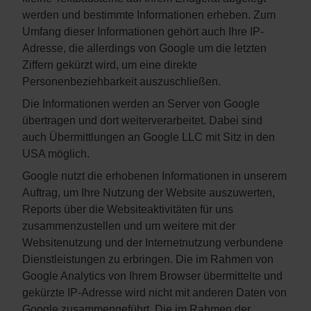
werden und bestimmte Informationen erheben. Zum
Umfang dieser Informationen gehört auch Ihre IP-
Adresse, die allerdings von Google um die letzten
Ziffern gekürzt wird, um eine direkte
Personenbeziehbarkeit auszuschließen.
Die Informationen werden an Server von Google
übertragen und dort weiterverarbeitet. Dabei sind
auch Übermittlungen an Google LLC mit Sitz in den
USA möglich.
Google nutzt die erhobenen Informationen in unserem
Auftrag, um Ihre Nutzung der Website auszuwerten,
Reports über die Websiteaktivitäten für uns
zusammenzustellen und um weitere mit der
Websitenutzung und der Internetnutzung verbundene
Dienstleistungen zu erbringen. Die im Rahmen von
Google Analytics von Ihrem Browser übermittelte und
gekürzte IP-Adresse wird nicht mit anderen Daten von
Google zusammengeführt. Die im Rahmen der