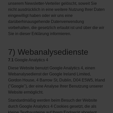
unserem Newsletter-Verteiler gelöscht, soweit Sie
nicht ausdrücklich in eine weitere Nutzung Ihrer Daten
eingewilligt haben oder wir uns eine
darüberhinausgehende Datenverwendung
vorbehalten, die gesetzlich erlaubt ist und über die wir
Sie in dieser Erklärung informieren.
7) Webanalysedienste
7.1
Google Analytics 4
Diese Website benutzt Google Analytics 4, einen
Webanalysedienst der Google Ireland Limited,
Gordon House, 4 Barrow St, Dublin, D04 E5W5, Irland
("Google"), der eine Analyse Ihrer Benutzung unserer
Website ermöglicht.
Standardmäßig werden beim Besuch der Website
durch Google Analytics 4 Cookies gesetzt, die als
kleine Textbausteine auf Ihrem Endgerät abgelegt