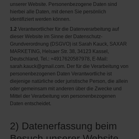
unserer Website. Personenbezogene Daten sind
hierbei alle Daten, mit denen Sie persönlich
identifiziert werden können.
1.2
Verantwortlicher für die Datenverarbeitung auf
dieser Website im Sinne der Datenschutz-
Grundverordnung (DSGVO) ist Sarah Kauck, SAXAR
MARKETING, Helsaer Str. 38, 34123 Kassel,
Deutschland, Tel.: +4917620587978, E-Mail:
sarah.kauck@gmail.com
. Der für die Verarbeitung von
personenbezogenen Daten Verantwortliche ist
diejenige natürliche oder juristische Person, die allein
oder gemeinsam mit anderen über die Zwecke und
Mittel der Verarbeitung von personenbezogenen
Daten entscheidet.
2) Datenerfassung beim
Besuch unserer Website