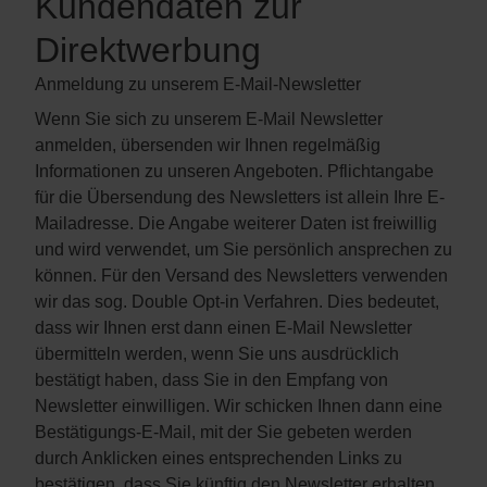
Kundendaten zur
Direktwerbung
Anmeldung zu unserem E-Mail-Newsletter
Wenn Sie sich zu unserem E-Mail Newsletter
anmelden, übersenden wir Ihnen regelmäßig
Informationen zu unseren Angeboten. Pflichtangabe
für die Übersendung des Newsletters ist allein Ihre E-
Mailadresse. Die Angabe weiterer Daten ist freiwillig
und wird verwendet, um Sie persönlich ansprechen zu
können. Für den Versand des Newsletters verwenden
wir das sog. Double Opt-in Verfahren. Dies bedeutet,
dass wir Ihnen erst dann einen E-Mail Newsletter
übermitteln werden, wenn Sie uns ausdrücklich
bestätigt haben, dass Sie in den Empfang von
Newsletter einwilligen. Wir schicken Ihnen dann eine
Bestätigungs-E-Mail, mit der Sie gebeten werden
durch Anklicken eines entsprechenden Links zu
bestätigen, dass Sie künftig den Newsletter erhalten