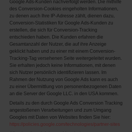
Google Ads-Kunden nachverfolgt werden. Die mithilfe
des Conversion-Cookies eingeholten Informationen,
zu denen auch Ihre IP-Adresse zählt, dienen dazu,
Conversion-Statistiken für Google Ads-Kunden zu
erstellen, die sich für Conversion-Tracking
entschieden haben. Die Kunden erfahren die
Gesamtanzahl der Nutzer, die auf ihre Anzeige
geklickt haben und zu einer mit einem Conversion-
Tracking-Tag versehenen Seite weitergeleitet wurden.
Sie erhalten jedoch keine Informationen, mit denen
sich Nutzer persönlich identifizieren lassen. Im
Rahmen der Nutzung von Google Ads kann es auch
zu einer Übermittlung von personenbezogenen Daten
an die Server der Google LLC. in den USA kommen.
Details zu den durch Google Ads Conversion Tracking
angestoßenen Verarbeitungen und zum Umgang
Googles mit Daten von Websites finden Sie hier:
https://policies.google.com
/technologies
/partner-sites