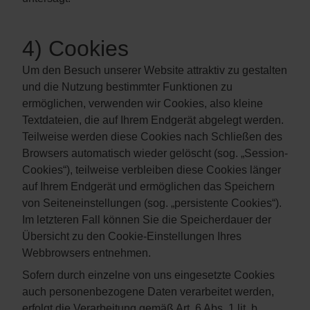
4) Cookies
Um den Besuch unserer Website attraktiv zu gestalten
und die Nutzung bestimmter Funktionen zu
ermöglichen, verwenden wir Cookies, also kleine
Textdateien, die auf Ihrem Endgerät abgelegt werden.
Teilweise werden diese Cookies nach Schließen des
Browsers automatisch wieder gelöscht (sog. „Session-
Cookies“), teilweise verbleiben diese Cookies länger
auf Ihrem Endgerät und ermöglichen das Speichern
von Seiteneinstellungen (sog. „persistente Cookies“).
Im letzteren Fall können Sie die Speicherdauer der
Übersicht zu den Cookie-Einstellungen Ihres
Webbrowsers entnehmen.
Sofern durch einzelne von uns eingesetzte Cookies
auch personenbezogene Daten verarbeitet werden,
erfolgt die Verarbeitung gemäß Art. 6 Abs. 1 lit. b