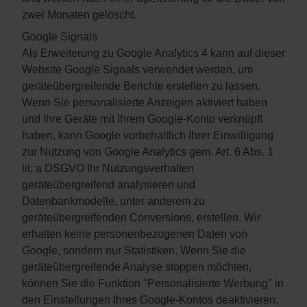
zwei Monaten gelöscht.
Google Signals
Als Erweiterung zu Google Analytics 4 kann auf dieser
Website Google Signals verwendet werden, um
geräteübergreifende Berichte erstellen zu lassen.
Wenn Sie personalisierte Anzeigen aktiviert haben
und Ihre Geräte mit Ihrem Google-Konto verknüpft
haben, kann Google vorbehaltlich Ihrer Einwilligung
zur Nutzung von Google Analytics gem. Art. 6 Abs. 1
lit. a DSGVO Ihr Nutzungsverhalten
geräteübergreifend analysieren und
Datenbankmodelle, unter anderem zu
geräteübergreifenden Conversions, erstellen. Wir
erhalten keine personenbezogenen Daten von
Google, sondern nur Statistiken. Wenn Sie die
geräteübergreifende Analyse stoppen möchten,
können Sie die Funktion "Personalisierte Werbung" in
den Einstellungen Ihres Google-Kontos deaktivieren.