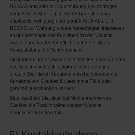
DSGVO entweder zur Durchführung des Vertrages,
gemäß Art. 6 Abs. 1 lit. a DSGVO im Falle einer
erteilten Einwilligung oder gemäß Art. 6 Abs. 1 lit. f
DSGVO zur Wahrung unserer berechtigten Interessen
an der bestmöglichen Funktionalität der Website
sowie einer kundenfreundlichen und effektiven
Ausgestaltung des Seitenbesuchs.
Sie können Ihren Browser so einstellen, dass Sie über
das Setzen von Cookies informiert werden und
einzeln über deren Annahme entscheiden oder die
Annahme von Cookies für bestimmte Fälle oder
generell ausschließen können.
Bitte beachten Sie, dass bei Nichtannahme von
Cookies die Funktionalität unserer Website
eingeschränkt sein kann.
5) Kontaktaufnahme