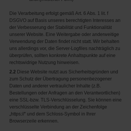
Die Verarbeitung erfolgt gemäß Art. 6 Abs. 1 lit. f
DSGVO auf Basis unseres berechtigten Interesses an
der Verbesserung der Stabilität und Funktionalität
unserer Website. Eine Weitergabe oder anderweitige
Verwendung der Daten findet nicht statt. Wir behalten
uns allerdings vor, die Server-Logfiles nachträglich zu
überprüfen, sollten konkrete Anhaltspunkte auf eine
rechtswidrige Nutzung hinweisen.
2.2
Diese Website nutzt aus Sicherheitsgründen und
zum Schutz der Übertragung personenbezogener
Daten und anderer vertraulicher Inhalte (z.B.
Bestellungen oder Anfragen an den Verantwortlichen)
eine SSL-bzw. TLS-Verschlüsselung. Sie können eine
verschlüsselte Verbindung an der Zeichenfolge
„https://“ und dem Schloss-Symbol in Ihrer
Browserzeile erkennen.