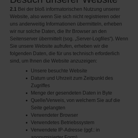
2.1
Bei der bloß informatorischen Nutzung unserer
Website, also wenn Sie sich nicht registrieren oder
uns anderweitig Informationen übermitteln, erheben
wir nur solche Daten, die Ihr Browser an den
Seitenserver übermittelt (sog. „Server-Logfiles“). Wenn
Sie unsere Website aufrufen, erheben wir die
folgenden Daten, die für uns technisch erforderlich
sind, um Ihnen die Website anzuzeigen:
Unsere besuchte Website
Datum und Uhrzeit zum Zeitpunkt des
Zugriffes
Menge der gesendeten Daten in Byte
Quelle/Verweis, von welchem Sie auf die
Seite gelangten
Verwendeter Browser
Verwendetes Betriebssystem
Verwendete IP-Adresse (ggf.: in
anonymisierter Form)