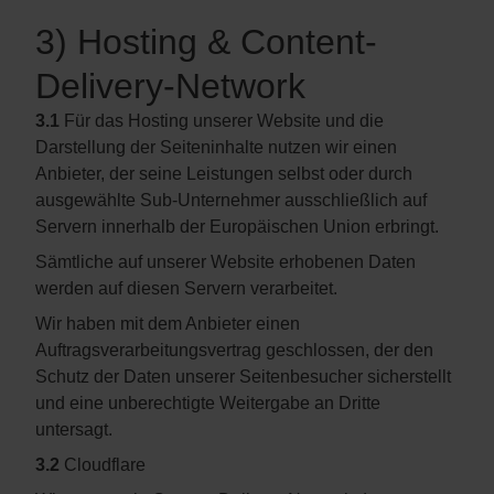
3) Hosting & Content-
Delivery-Network
3.1
Für das Hosting unserer Website und die
Darstellung der Seiteninhalte nutzen wir einen
Anbieter, der seine Leistungen selbst oder durch
ausgewählte Sub-Unternehmer ausschließlich auf
Servern innerhalb der Europäischen Union erbringt.
Sämtliche auf unserer Website erhobenen Daten
werden auf diesen Servern verarbeitet.
Wir haben mit dem Anbieter einen
Auftragsverarbeitungsvertrag geschlossen, der den
Schutz der Daten unserer Seitenbesucher sicherstellt
und eine unberechtigte Weitergabe an Dritte
untersagt.
3.2
Cloudflare