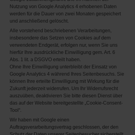
Nutzung von Google Analytics 4 erhobenen Daten
werden für die Dauer von zwei Monaten gespeichert
und anschließend gelöscht.
Alle vorstehend beschriebenen Verarbeitungen,
insbesondere das Setzen von Cookies auf dem
verwendeten Endgerät, erfolgen nur, wenn Sie uns
hierfür Ihre ausdrückliche Einwilligung gem. Art. 6
Abs. 1 lit. a DSGVO erteilt haben.
Ohne Ihre Einwilligung unterbleibt der Einsatz von
Google Analytics 4 während Ihres Seitenbesuchs. Sie
können Ihre erteilte Einwilligung mit Wirkung für die
Zukunft jederzeit widerrufen. Um Ihr Widerrufsrecht
auszuüben, deaktivieren Sie bitte diesen Dienst über
das auf der Website bereitgestellte „Cookie-Consent-
Tool“.
Wir haben mit Google einen
Auftragsverarbeitungsvertrag geschlossen, der den
Schutz der Daten unserer Seitenbesucher sicherstellt