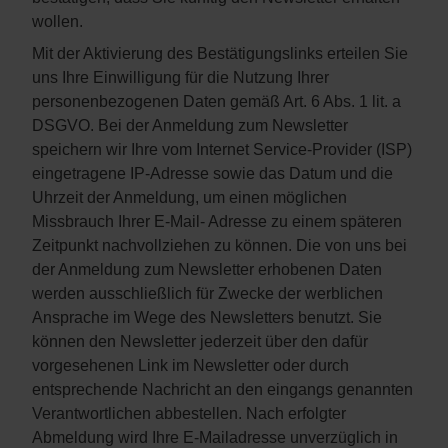
wollen.
Mit der Aktivierung des Bestätigungslinks erteilen Sie
uns Ihre Einwilligung für die Nutzung Ihrer
personenbezogenen Daten gemäß Art. 6 Abs. 1 lit. a
DSGVO. Bei der Anmeldung zum Newsletter
speichern wir Ihre vom Internet Service-Provider (ISP)
eingetragene IP-Adresse sowie das Datum und die
Uhrzeit der Anmeldung, um einen möglichen
Missbrauch Ihrer E-Mail- Adresse zu einem späteren
Zeitpunkt nachvollziehen zu können. Die von uns bei
der Anmeldung zum Newsletter erhobenen Daten
werden ausschließlich für Zwecke der werblichen
Ansprache im Wege des Newsletters benutzt. Sie
können den Newsletter jederzeit über den dafür
vorgesehenen Link im Newsletter oder durch
entsprechende Nachricht an den eingangs genannten
Verantwortlichen abbestellen. Nach erfolgter
Abmeldung wird Ihre E-Mailadresse unverzüglich in