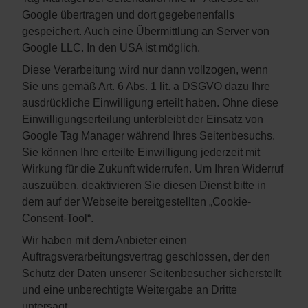
Google übertragen und dort gegebenenfalls
gespeichert. Auch eine Übermittlung an Server von
Google LLC. In den USA ist möglich.
Diese Verarbeitung wird nur dann vollzogen, wenn
Sie uns gemäß Art. 6 Abs. 1 lit. a DSGVO dazu Ihre
ausdrückliche Einwilligung erteilt haben. Ohne diese
Einwilligungserteilung unterbleibt der Einsatz von
Google Tag Manager während Ihres Seitenbesuchs.
Sie können Ihre erteilte Einwilligung jederzeit mit
Wirkung für die Zukunft widerrufen. Um Ihren Widerruf
auszuüben, deaktivieren Sie diesen Dienst bitte in
dem auf der Webseite bereitgestellten „Cookie-
Consent-Tool“.
Wir haben mit dem Anbieter einen
Auftragsverarbeitungsvertrag geschlossen, der den
Schutz der Daten unserer Seitenbesucher sicherstellt
und eine unberechtigte Weitergabe an Dritte
untersagt.