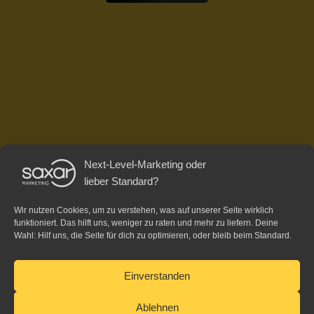
Next-Level-Marketing oder
lieber Standard?
Wir nutzen Cookies, um zu verstehen, was auf unserer Seite wirklich
funktioniert. Das hilft uns, weniger zu raten und mehr zu liefern. Deine
Wahl: Hilf uns, die Seite für dich zu optimieren, oder bleib beim Standard.
Einverstanden
Ablehnen