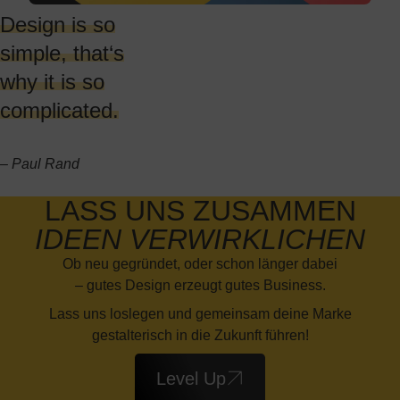
Design is so
simple, that‘s
why it is so
complicated.
– Paul Rand
LASS UNS ZUSAMMEN
IDEEN VERWIRKLICHEN
Ob neu gegründet, oder schon länger dabei
– gutes Design erzeugt gutes Business.
Lass uns loslegen und gemeinsam deine Marke
gestalterisch in die Zukunft führen!
Level Up