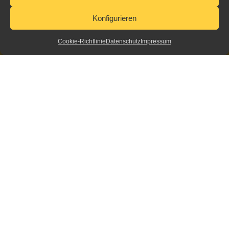
Konfigurieren
Cookie-Richtlinie
Datenschutz
Impressum