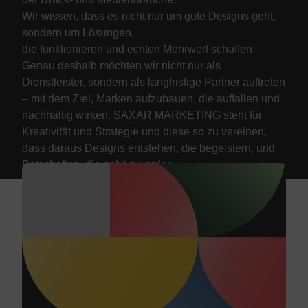
Wir wissen, dass es nicht nur um gute Designs geht,
sondern um Lösungen,
die funktionieren und echten Mehrwert schaffen.
Genau deshalb möchten wir nicht nur als
Dienstleister, sondern als langfristige Partner auftreten
– mit dem Ziel, Marken aufzubauen, die auffallen und
nachhaltig wirken. SAXAR MARKETING steht für
Kreativität und Strategie und diese so zu vereinen,
dass daraus Designs entstehen, die begeistern, und
Botschaften, die gehört werden.