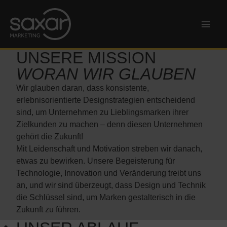
Zum
Inhalt
springen
UNSERE MISSION
WORAN WIR GLAUBEN
Wir glauben daran, dass konsistente,
erlebnisorientierte Designstrategien entscheidend
sind, um Unternehmen zu Lieblingsmarken ihrer
Zielkunden zu machen – denn diesen Unternehmen
gehört die Zukunft!
Mit Leidenschaft und Motivation streben wir danach,
etwas zu bewirken. Unsere Begeisterung für
Technologie, Innovation und Veränderung treibt uns
an, und wir sind überzeugt, dass Design und Technik
die Schlüssel sind, um Marken gestalterisch in die
Zukunft zu führen.